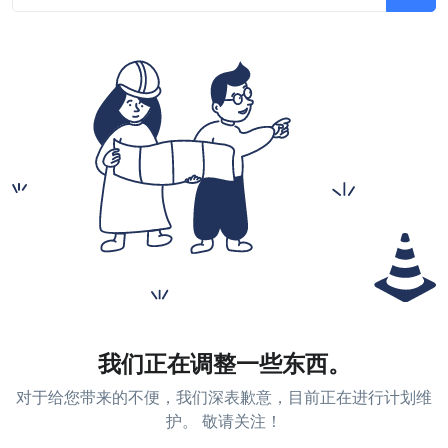
我们正在调整一些东西。
对于给您带来的不便，我们深表歉意，目前正在进行计划维
护。 敬请关注！