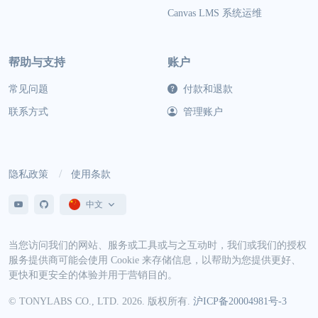
Canvas LMS 系统运维
帮助与支持
账户
常见问题
付款和退款
联系方式
管理账户
隐私政策
使用条款
中文
当您访问我们的网站、服务或工具或与之互动时，我们或我们的授权
服务提供商可能会使用 Cookie 来存储信息，以帮助为您提供更好、
更快和更安全的体验并用于营销目的。
© TONYLABS CO., LTD. 2026. 版权所有.
沪ICP备20004981号-3