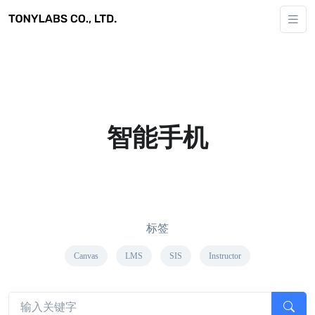
智能手机
标签
Canvas
LMS
SIS
Instructor