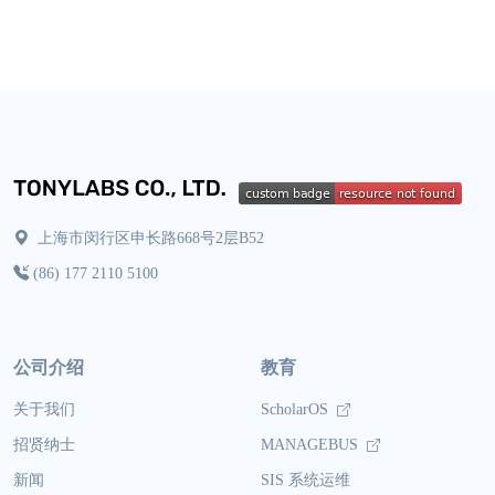
上海市闵行区申长路668号2层B52
(86) 177 2110 5100
公司介绍
教育
关于我们
ScholarOS
招贤纳士
MANAGEBUS
新闻
SIS 系统运维