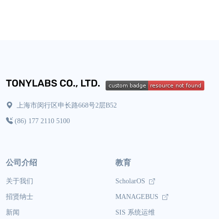
上海市闵行区申长路668号2层B52
(86) 177 2110 5100
公司介绍
教育
关于我们
ScholarOS
招贤纳士
MANAGEBUS
新闻
SIS 系统运维