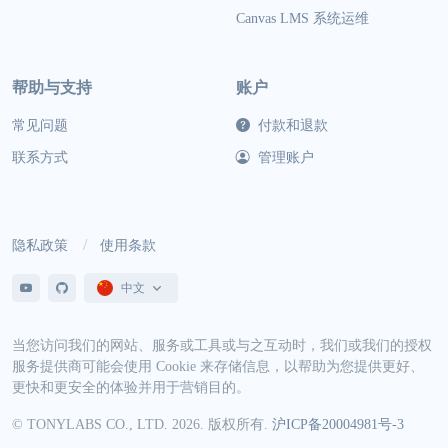
Canvas LMS 系统运维
帮助与支持
账户
常见问题
付款和退款
联系方式
管理账户
隐私政策
使用条款
中文
当您访问我们的网站、服务或工具或与之互动时，我们或我们的授权
服务提供商可能会使用 Cookie 来存储信息，以帮助为您提供更好、
更快和更安全的体验并用于营销目的。
© TONYLABS CO., LTD. 2026. 版权所有.
沪ICP备20004981号-3