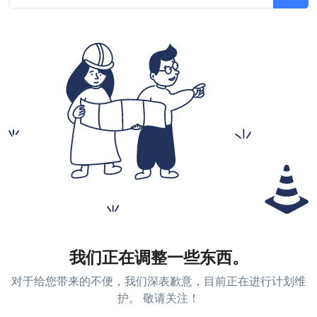
我们正在调整一些东西。
对于给您带来的不便，我们深表歉意，目前正在进行计划维
护。 敬请关注！