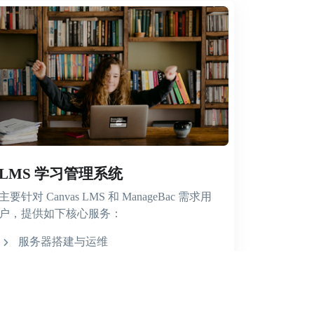
LMS 学习管理系统
主要针对 Canvas LMS 和 ManageBac 需求用
户，提供如下核心服务：
服务器搭建与运维
跨平台数据同步与整合开发
定制插件开发
个性化页面定制