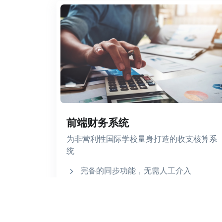
前端财务系统
为非营利性国际学校量身打造的收支核算系
统
完备的同步功能，无需人工介入
学费账单
可定制的财务报表
预算设定与多角色采买申请