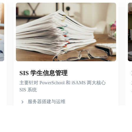
SIS 学生信息管理
主要针对 PowerSchool 和 iSAMS 两大核心
SIS 系统
服务器搭建与运维
跨平台数据同步与整合开发
定制插件开发
个性化页面定制