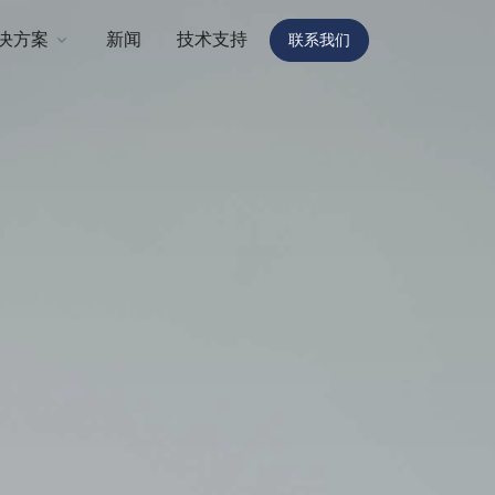
决方案
新闻
技术支持
联系我们