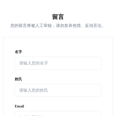
留言
您的留言将被人工审核，请勿发表色情、反动言论。
名字
姓氏
Email