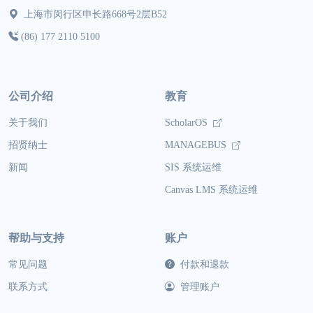
上海市闵行区申长路668号2层B52
(86) 177 2110 5100
公司介绍
教育
关于我们
ScholarOS
招贤纳士
MANAGEBUS
新闻
SIS 系统运维
Canvas LMS 系统运维
帮助与支持
账户
常见问题
付款和退款
联系方式
管理账户