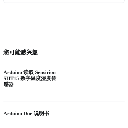
您可能感兴趣
Arduino 读取 Sensirion
SHT15 数字温度湿度传
感器
Arduino Due 说明书