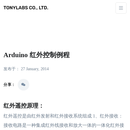
Arduino 红外控制例程
发布于： 27 January, 2014
分享：
红外遥控原理：
红外遥控是由红外发射和红外接收系统组成 1、红外接收：
接收电路是一种集成红外线接收和放大一体的一体化红外接