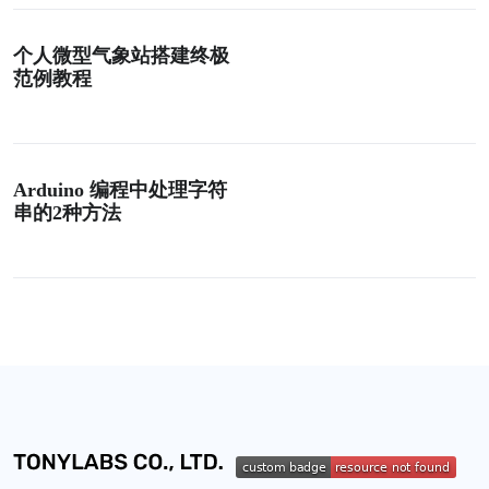
个人微型气象站搭建终极
范例教程
Arduino 编程中处理字符
串的2种方法