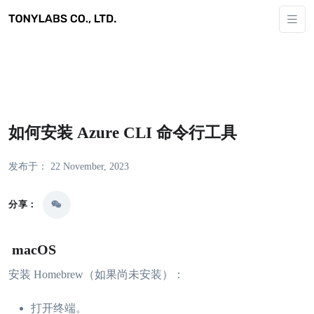
如何安装 Azure CLI 命令行工具
发布于： 22 November, 2023
分享：
macOS
安装 Homebrew（如果尚未安装）：
打开终端。