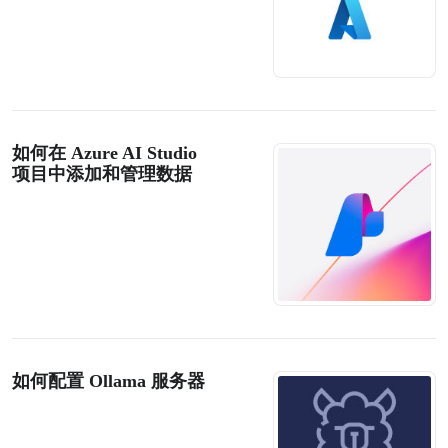
如何在 Azure AI Studio
项目中添加和管理数据
如何配置 Ollama 服务器