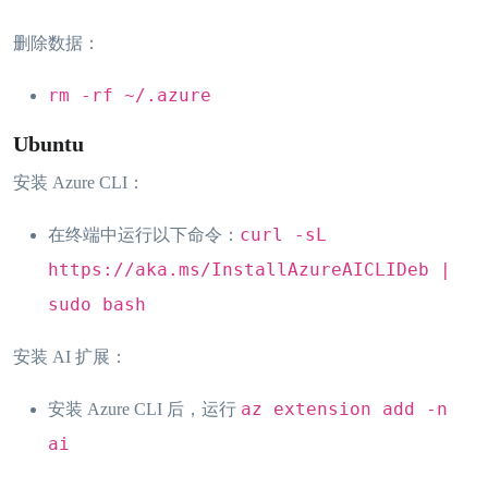
删除数据：
rm -rf ~/.azure
Ubuntu
安装 Azure CLI：
curl -sL
在终端中运行以下命令：
https://aka.ms/InstallAzureAICLIDeb |
sudo bash
安装 AI 扩展：
az extension add -n
安装 Azure CLI 后，运行
ai