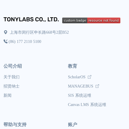
上海市闵行区申长路668号2层B52
(86) 177 2110 5100
公司介绍
教育
关于我们
ScholarOS
招贤纳士
MANAGEBUS
新闻
SIS 系统运维
Canvas LMS 系统运维
帮助与支持
账户