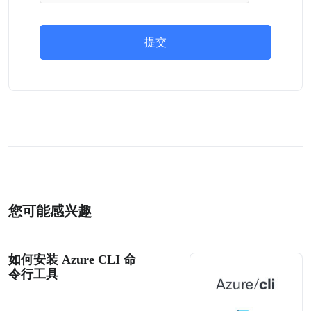
提交
您可能感兴趣
如何安装 Azure CLI 命
令行工具