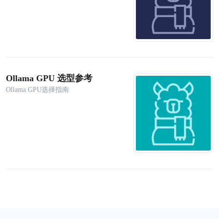
Ollama GPU 选型参考
Ollama GPU选择指南