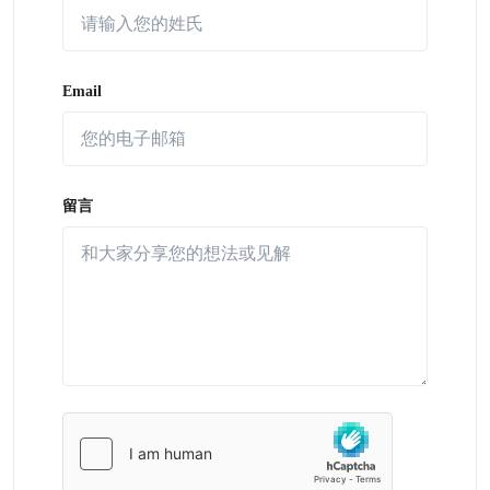
Email
留言