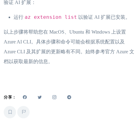
验证 AI 扩展：
az extension list
运行
以验证 AI 扩展已安装。
以上步骤将帮助您在 MacOS、Ubuntu 和 Windows 上设置
Azure AI CLI。具体步骤和命令可能会根据系统配置以及
Azure CLI 及其扩展的更新略有不同。始终参考官方 Azure 文
档以获取最新的信息。
分享：