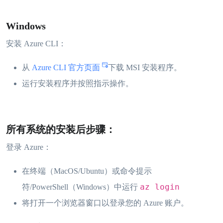
Windows
安装 Azure CLI：
从
Azure CLI 官方页面
下载 MSI 安装程序。
运行安装程序并按照指示操作。
所有系统的安装后步骤：
登录 Azure：
在终端（MacOS/Ubuntu）或命令提示
az login
符/PowerShell（Windows）中运行
将打开一个浏览器窗口以登录您的 Azure 账户。