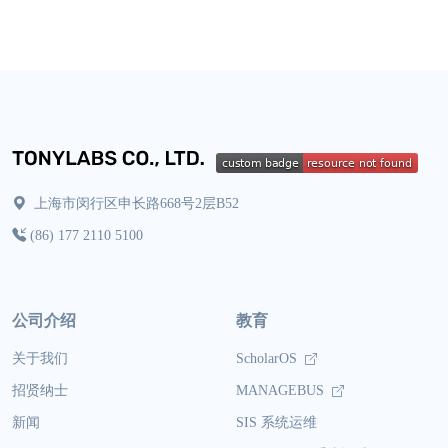
上海市闵行区申长路668号2层B52
(86) 177 2110 5100
公司介绍
教育
关于我们
ScholarOS
招贤纳士
MANAGEBUS
新闻
SIS 系统运维