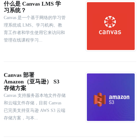
什么是 Canvas LMS 学
习系统？
Canvas 是一个基于网络的学习管
理系统或 LMS。学习机构、教
育工作者和学生使用它来访问和
管理在线课程学习...
Canvas 部署
Amazon（亚马逊） S3
存储方案
Canvas 支持服务器本地文件存储
和云端文件存储，目前 Canvas
已完美支持亚马逊 AWS S3 云端
存储方案，与本...