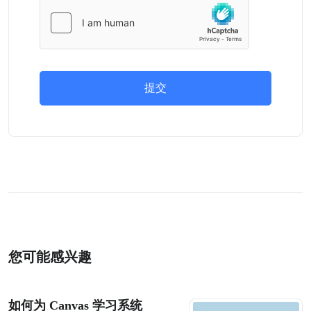
提交
您可能感兴趣
如何为 Canvas 学习系统