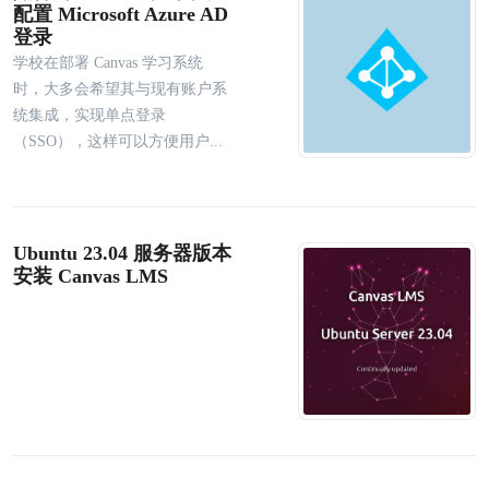
配置 Microsoft Azure AD
登录
学校在部署 Canvas 学习系统
时，大多会希望其与现有账户系
统集成，实现单点登录
（SSO），这样可以方便用户...
Ubuntu 23.04 服务器版本
安装 Canvas LMS