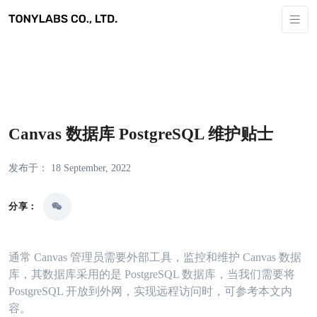
Canvas 数据库 PostgreSQL 维护贴士
发布于： 18 September, 2022
分享：
通常 Canvas 管理员需要外部工具，监控和维护 Canvas 数据
库，其数据库采用的是 PostgreSQL 数据库，当我们需要将
PostgreSQL 开放到外网，实现远程访问时，可参考本文内
容。