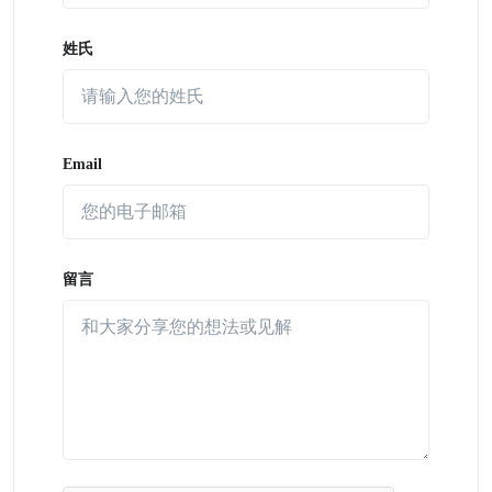
姓氏
Email
留言