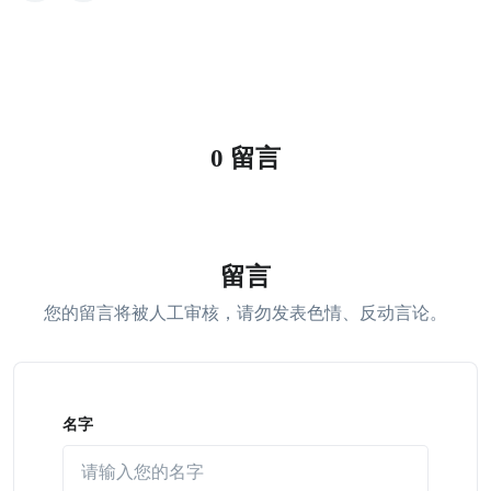
0 留言
留言
您的留言将被人工审核，请勿发表色情、反动言论。
名字