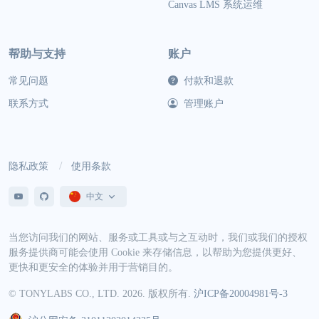
Canvas LMS 系统运维
帮助与支持
账户
常见问题
付款和退款
联系方式
管理账户
隐私政策
使用条款
中文
当您访问我们的网站、服务或工具或与之互动时，我们或我们的授权
服务提供商可能会使用 Cookie 来存储信息，以帮助为您提供更好、
更快和更安全的体验并用于营销目的。
© TONYLABS CO., LTD. 2026. 版权所有.
沪ICP备20004981号-3