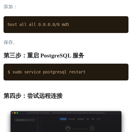
添加：
host all all 0.0.0.0/0 md5
保存。
第三步：重启 PostgreSQL 服务
$ sudo service postgresql restart
第四步：尝试远程连接