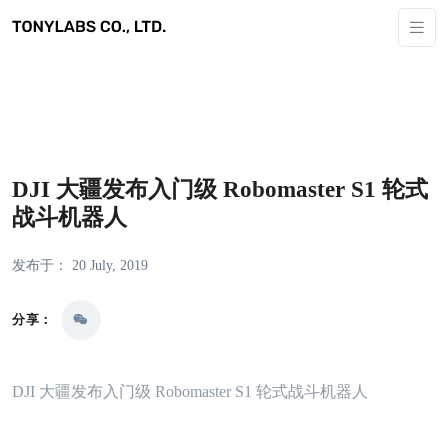
DJI 大疆发布入门级 Robomaster S1 轮式
战斗机器人
发布于： 20 July, 2019
分享：
DJI 大疆发布入门级 Robomaster S1 轮式战斗机器人