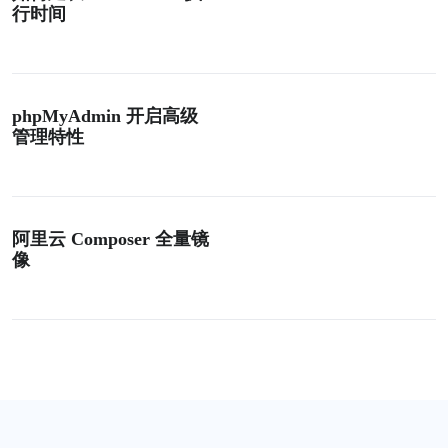
行时间
phpMyAdmin 开启高级
管理特性
阿里云 Composer 全量镜
像