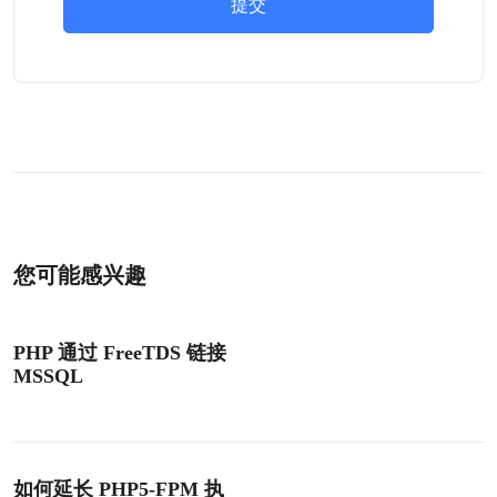
提交
您可能感兴趣
PHP 通过 FreeTDS 链接
MSSQL
如何延长 PHP5-FPM 执