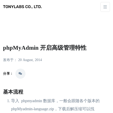
phpMyAdmin 开启高级管理特性
发布于： 20 August, 2014
分享：
基本流程
导入 phpmyadmin 数据库，一般会跟随各个版本的
phpMyadmin-language.zip，下载后解压缩可以找