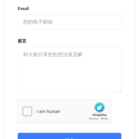
Email
留言