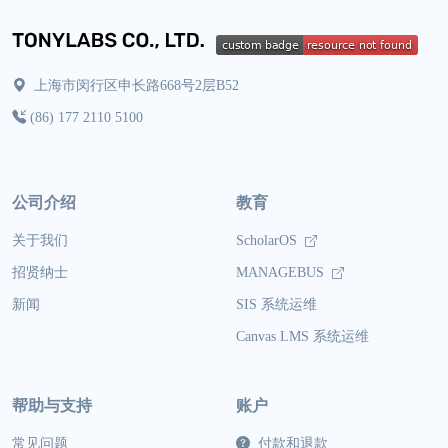
上海市闵行区申长路668号2层B52
(86) 177 2110 5100
公司介绍
教育
关于我们
ScholarOS
招贤纳士
MANAGEBUS
新闻
SIS 系统运维
Canvas LMS 系统运维
帮助与支持
账户
常见问题
付款和退款