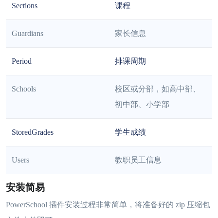
Sections
课程
Guardians
家长信息
Period
排课周期
Schools
校区或分部，如高中部、
初中部、小学部
StoredGrades
学生成绩
Users
教职员工信息
安装简易
PowerSchool 插件安装过程非常简单，将准备好的 zip 压缩包