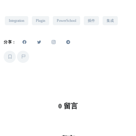
Integration
Plugin
PowerSchool
插件
集成
分享：
0 留言