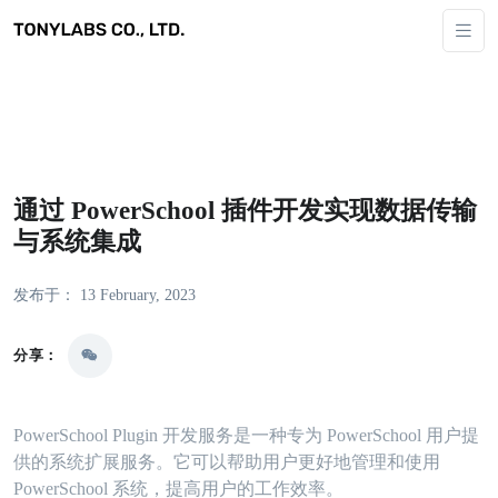
通过 PowerSchool 插件开发实现数据传输
与系统集成
发布于： 13 February, 2023
分享：
PowerSchool Plugin 开发服务是一种专为 PowerSchool 用户提
供的系统扩展服务。它可以帮助用户更好地管理和使用
PowerSchool 系统，提高用户的工作效率。