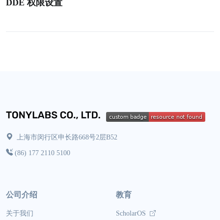
DDE 权限设置
上海市闵行区申长路668号2层B52
(86) 177 2110 5100
公司介绍
教育
关于我们
ScholarOS