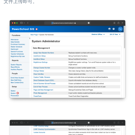
文件上传即可。