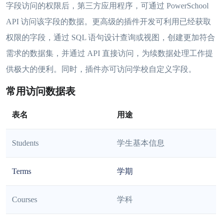
字段访问的权限后，第三方应用程序，可通过 PowerSchool
API 访问该字段的数据。更高级的插件开发可利用已经获取
权限的字段，通过 SQL 语句设计查询或视图，创建更加符合
需求的数据集，并通过 API 直接访问，为续数据处理工作提
供极大的便利。同时，插件亦可访问学校自定义字段。
常用访问数据表
表名
用途
Students
学生基本信息
Terms
学期
Courses
学科