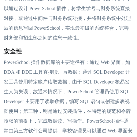
以通过设计 PowerSchool 插件，将学生学号与财务系统直接
对接，或通过中间件与财务系统对接，并将财务系统中处理
后的信息写回 PowerSchool，实现最初级的系统整合，完善
财务部和招生部之间的信息一致性。
安全性
PowerSchool 操作数据库的主要途径有：通过 Web 界面，如
DDA 和 DDE 工具直接读、写数据；通过 SQL Developer 开
发工具使用特定账户读取数据，由于 SQL Developer 极易发
生人为失误，故通常情况下，PowerSchool 管理员使用 SQL
Developer 主要用于读取数据，编写 SQL 语句或创建多表视
图使用；第三种，则是通过安装插件，在特定的规范和令牌
授权的前提下，完成数据读、写操作。PowerSchool 插件通
常由第三方软件公司提供，学校管理员可以通过 Web 界面安