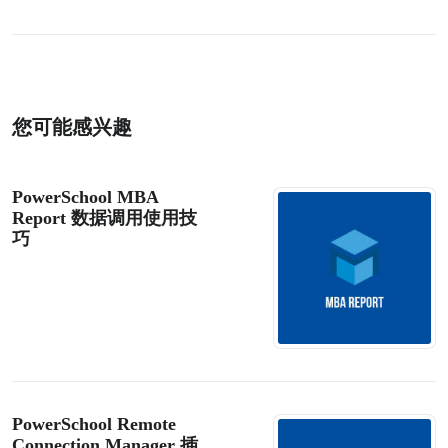
您可能感兴趣
PowerSchool MBA
Report 数据调用使用技
巧
PowerSchool Remote
Connection Manager 插