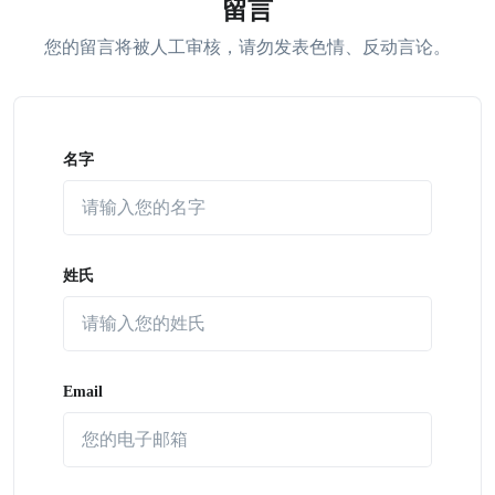
留言
您的留言将被人工审核，请勿发表色情、反动言论。
名字
姓氏
Email