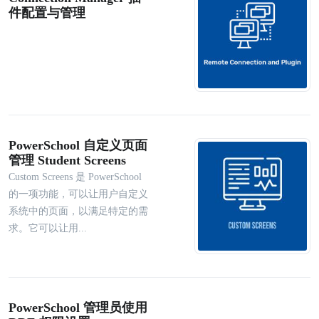
件配置与管理
PowerSchool 自定义页面
管理 Student Screens
Custom Screens 是 PowerSchool
的一项功能，可以让用户自定义
系统中的页面，以满足特定的需
求。它可以让用...
PowerSchool 管理员使用