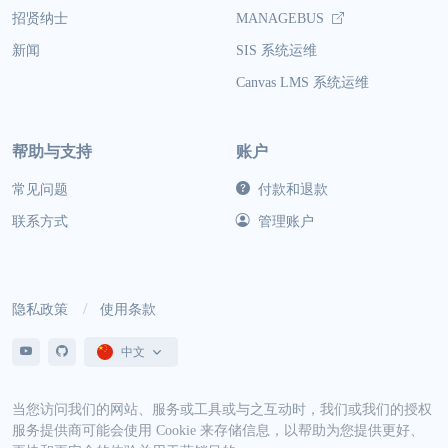
招贤纳士
MANAGEBUS
新闻
SIS 系统运维
Canvas LMS 系统运维
帮助与支持
账户
常见问题
付款和退款
联系方式
管理账户
隐私政策
使用条款
中文
当您访问我们的网站、服务或工具或与之互动时，我们或我们的授权
服务提供商可能会使用 Cookie 来存储信息，以帮助为您提供更好、