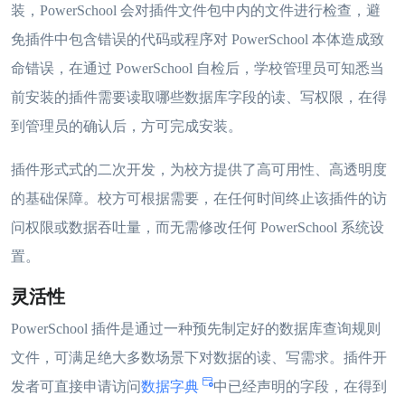
装，PowerSchool 会对插件文件包中内的文件进行检查，避
免插件中包含错误的代码或程序对 PowerSchool 本体造成致
命错误，在通过 PowerSchool 自检后，学校管理员可知悉当
前安装的插件需要读取哪些数据库字段的读、写权限，在得
到管理员的确认后，方可完成安装。
插件形式式的二次开发，为校方提供了高可用性、高透明度
的基础保障。校方可根据需要，在任何时间终止该插件的访
问权限或数据吞吐量，而无需修改任何 PowerSchool 系统设
置。
灵活性
PowerSchool 插件是通过一种预先制定好的数据库查询规则
文件，可满足绝大多数场景下对数据的读、写需求。插件开
发者可直接申请访问
数据字典
中已经声明的字段，在得到