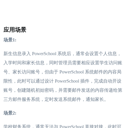
应用场景
场景1:
新生信息录入 PowerSchool 系统后，通常会设置个人信息，
入学时间和家长信息，同时管理员需要相应设置学生访问账
号、家长访问账号，但由于 PowerSchool 系统邮件的内容局
限性，此时可以通过设计 PowerSchool 插件，完成自动开设
账号，创建随机初始密码，并需要邮件发送的内容传递给第
三方邮件服务系统，定时发送系统邮件，通知家长。
场景2:
学校财务系统，通常无法与 PowerSchool 直接对接，此时可