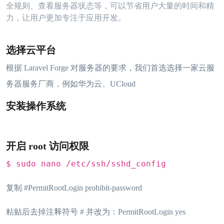
全规则、查看服务器状态等，可以节省用户大量的时间和精
力，让用户更加专注于应用开发。
选择云平台
根据 Laravel Forge 对服务器的要求，我们首选选择一家云服
务器服务厂商，例如华为云、UCloud
安装操作系统
开启 root 访问权限
$ sudo nano /etc/ssh/sshd_config
复制 #PermitRootLogin prohibit-password
粘贴后去掉注释符号 # 并改为：PermitRootLogin yes