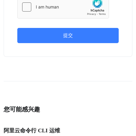
提交
您可能感兴趣
阿里云命令行 CLI 运维