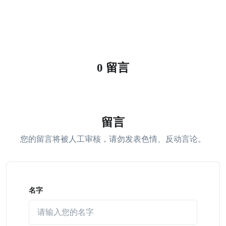
0 留言
留言
您的留言将被人工审核，请勿发表色情、反动言论。
名字