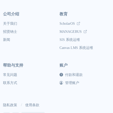
公司介绍
教育
关于我们
ScholarOS
招贤纳士
MANAGEBUS
新闻
SIS 系统运维
Canvas LMS 系统运维
帮助与支持
账户
常见问题
付款和退款
联系方式
管理账户
隐私政策
使用条款