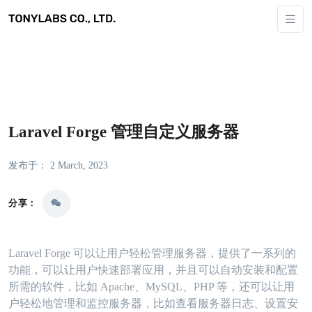
Laravel Forge 管理自定义服务器
发布于： 2 March, 2023
分享：
Laravel Forge 可以让用户轻松管理服务器，提供了一系列的
功能，可以让用户快速部署应用，并且可以自动安装和配置
所需的软件，比如 Apache、MySQL、PHP 等，还可以让用
户轻松地管理和监控服务器，比如查看服务器日志、设置安