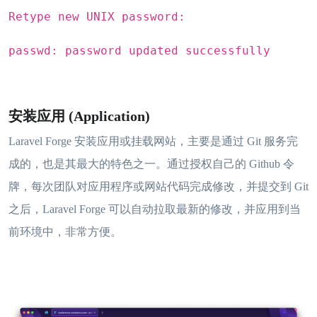
Retype new UNIX password:
passwd: password updated successfully
安装应用 (Application)
Laravel Forge 安装应用或挂载网站，主要是通过 Git 服务完
成的，也是其最大的特色之一。通过授权自己的 Github 令
牌，每次团队对应用程序或网站代码完成修改，并提交到 Git
之后，Laravel Forge 可以自动拉取最新的修改，并应用到当
前环境中，非常方便。