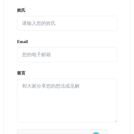
姓氏
Email
留言