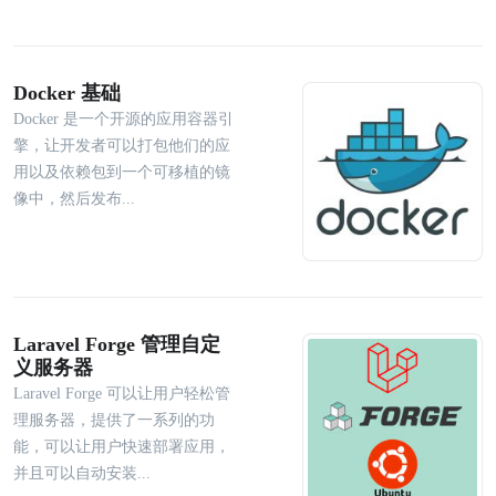
Docker 基础
Docker 是一个开源的应用容器引
擎，让开发者可以打包他们的应
用以及依赖包到一个可移植的镜
像中，然后发布...
Laravel Forge 管理自定
义服务器
Laravel Forge 可以让用户轻松管
理服务器，提供了一系列的功
能，可以让用户快速部署应用，
并且可以自动安装...