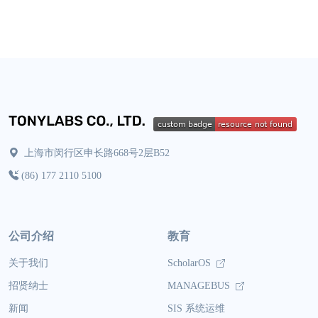
上海市闵行区申长路668号2层B52
(86) 177 2110 5100
公司介绍
教育
关于我们
ScholarOS
招贤纳士
MANAGEBUS
新闻
SIS 系统运维