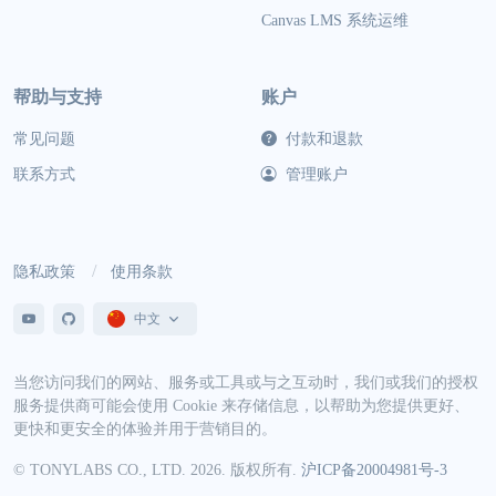
Canvas LMS 系统运维
帮助与支持
账户
常见问题
付款和退款
联系方式
管理账户
隐私政策
使用条款
中文
当您访问我们的网站、服务或工具或与之互动时，我们或我们的授权
服务提供商可能会使用 Cookie 来存储信息，以帮助为您提供更好、
更快和更安全的体验并用于营销目的。
© TONYLABS CO., LTD. 2026. 版权所有.
沪ICP备20004981号-3