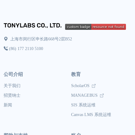
上海市闵行区申长路668号2层B52
(86) 177 2110 5100
公司介绍
教育
关于我们
ScholarOS
招贤纳士
MANAGEBUS
新闻
SIS 系统运维
Canvas LMS 系统运维