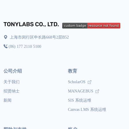
上海市闵行区申长路668号2层B52
(86) 177 2110 5100
公司介绍
教育
关于我们
ScholarOS
招贤纳士
MANAGEBUS
新闻
SIS 系统运维
Canvas LMS 系统运维