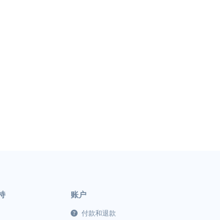
持
账户
付款和退款