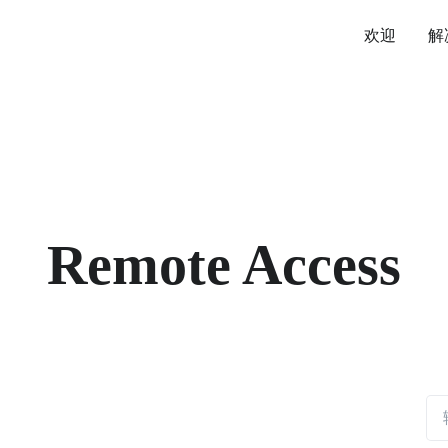
欢迎
解
Remote Access