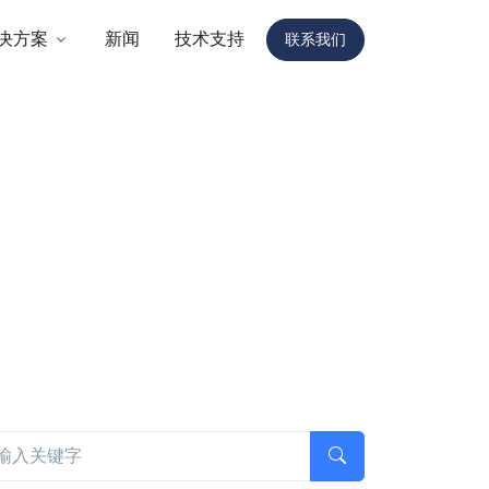
决方案
新闻
技术支持
联系我们