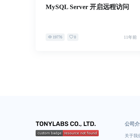
MySQL Server 开启远程访问
19776
0
11年前
公司介
关于我