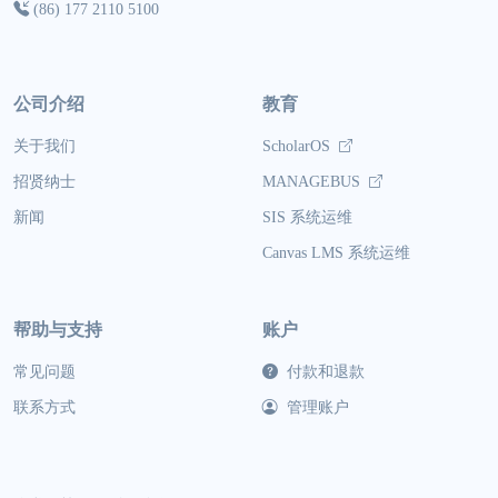
(86) 177 2110 5100
公司介绍
教育
关于我们
ScholarOS
招贤纳士
MANAGEBUS
新闻
SIS 系统运维
Canvas LMS 系统运维
帮助与支持
账户
常见问题
付款和退款
联系方式
管理账户