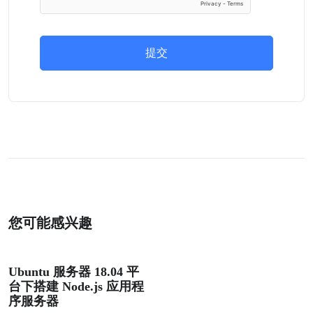
提交
您可能感兴趣
Ubuntu 服务器 18.04 平
台下搭建 Node.js 应用程
序服务器