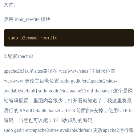
文件。
启用 mod_rewrite 模块
sudo a2enmod rewrite
2.配置apache2
apache2默认的sites路径在 /var/www/sites [主目录位置
/var/www 更改主目录位置 sudo gedit /etc/apache2/sites-
available/default] sudo gedit /etc/apache2/conf.d/charset 这个是网
站编码配置，里面内容很少，打开看就知道了，我这里将最
后行的 #AddDefaultCharset UTF-8 前面的#去掉，使用UTF-8
编码，当然也可以把 UTF-8改成别的编码.
sudo gedit /etc/apache2/sites-available/default 更改apache2运行路