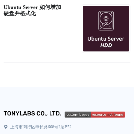
Ubuntu Server 如何增加
硬盘并格式化
上海市闵行区申长路668号2层B52