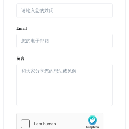
Email
留言