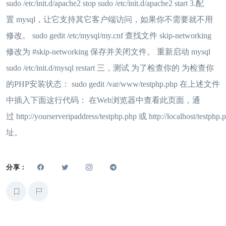
sudo /etc/init.d/apache2 stop sudo /etc/init.d/apache2 start 3.配
置 mysql，让它支持其它客户端访问，如果你不需要就不用
修改。 sudo gedit /etc/mysql/my.cnf 查找文件 skip-networking
修改为 #skip-networking 保存并关闭文件。 重新启动 mysql
sudo /etc/init.d/mysql restart 三，测试 为了检查你的 为检查你
的PHP安装状态： sudo gedit /var/www/testphp.php 在上述文件
中插入下面这行代码： 在Web浏览器中查看此页面，通
过 http://yourserveripaddress/testphp.php 或 http://localhost/testphp
址。
分享：