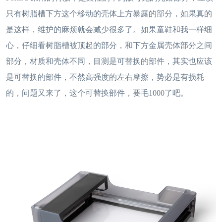
只有树脂槽下方这个移动的壳体上方暴露的部分，如果真的
是这样，维护的麻烦就会减少很多了。如果童鞋和我一样细
心，仔细看树脂槽被顶起的部分，和下方金属壳体部分之间
部分，材质和壳体不同，目测是可替换的部件，其实也应该
是可替换的部件，不然高强度的左右摩擦，势必是有损耗
的，问题又来了，这个可替换部件，要毛1000了吧。