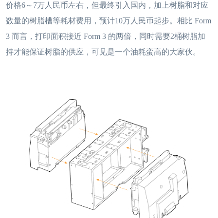
价格6～7万人民币左右，但最终引入国内，加上树脂和对应
数量的树脂槽等耗材费用，预计10万人民币起步。相比 Form
3 而言，打印面积接近 Form 3 的两倍，同时需要2桶树脂加
持才能保证树脂的供应，可见是一个油耗蛮高的大家伙。