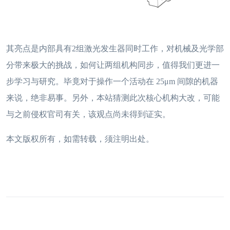
其亮点是内部具有2组激光发生器同时工作，对机械及光学部
分带来极大的挑战，如何让两组机构同步，值得我们更进一
步学习与研究。毕竟对于操作一个活动在 25μm 间隙的机器
来说，绝非易事。另外，本站猜测此次核心机构大改，可能
与之前侵权官司有关，该观点尚未得到证实。
本文版权所有，如需转载，须注明出处。