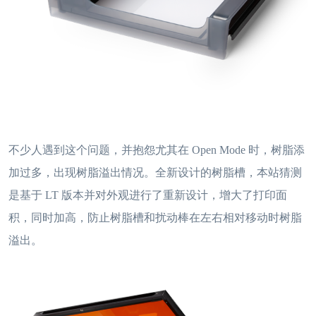
不少人遇到这个问题，并抱怨尤其在 Open Mode 时，树脂添
加过多，出现树脂溢出情况。全新设计的树脂槽，本站猜测
是基于 LT 版本并对外观进行了重新设计，增大了打印面
积，同时加高，防止树脂槽和扰动棒在左右相对移动时树脂
溢出。