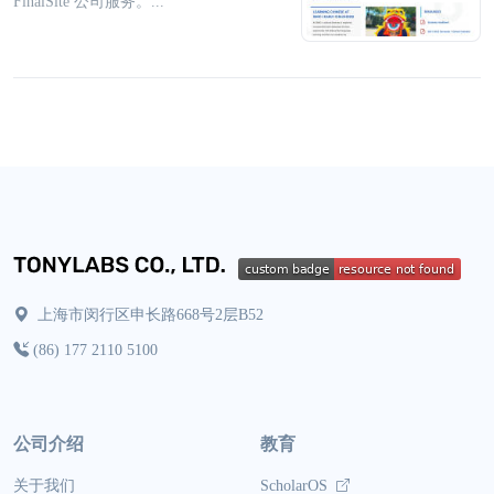
FinalSite 公司服务。...
上海市闵行区申长路668号2层B52
(86) 177 2110 5100
公司介绍
教育
关于我们
ScholarOS