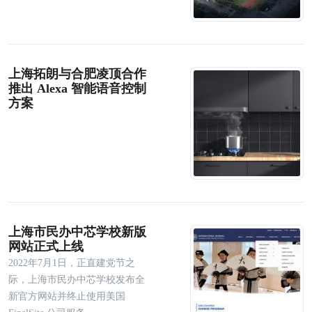
上海拓朗与合肥凌顶合作
推出 Alexa 智能语音控制
方案
上海市民办中芯学校新版
网站正式上线
2022年7月1日，正直建党节之
际，上海市民办中芯学校发布全
新官方网站并终止使用美国