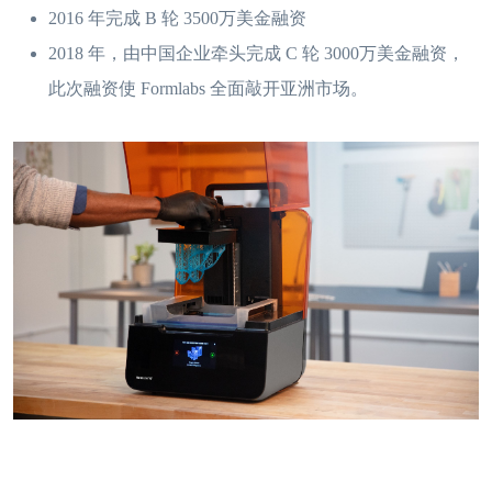
2016 年完成 B 轮 3500万美金融资
2018 年，由中国企业牵头完成 C 轮 3000万美金融资，
此次融资使 Formlabs 全面敲开亚洲市场。