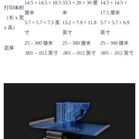
14.5 × 14.5 × 18.5
33.5 × 20 × 30 厘
14.5 × 14.5 ×
打印体积
厘米
米
17.5 厘米
（长 x 宽
5.7 × 5.7 × 7.3 英
13.2 × 7.9 × 11.8
5.7 × 5.7 × 6.9
x 高）
寸
英寸
英寸
25 – 300 微米
25 – 300 微米
25 – 300 微米
层厚
.001 – .012 英寸
.001 – .012 英寸
.001 – .012 英寸