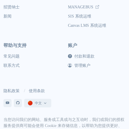
招贤纳士
MANAGEBUS
新闻
SIS 系统运维
Canvas LMS 系统运维
帮助与支持
账户
常见问题
付款和退款
联系方式
管理账户
隐私政策
使用条款
中文
当您访问我们的网站、服务或工具或与之互动时，我们或我们的授权
服务提供商可能会使用 Cookie 来存储信息，以帮助为您提供更好、