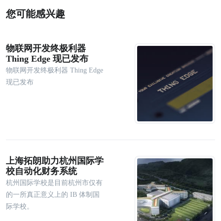
您可能感兴趣
物联网开发终极利器
Thing Edge 现已发布
物联网开发终极利器 Thing Edge
现已发布
上海拓朗助力杭州国际学
校自动化财务系统
杭州国际学校是目前杭州市仅有
的一所真正意义上的 IB 体制国
际学校。