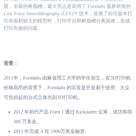
观，全新的树脂槽，最大亮点是采用了 Formlabs 最新研发的
Low Force Stereolithography (LFS)™ 技术，改善了前任版本打
印表面积较大的模型时，打印平台和树脂槽分离困难，造成
打印失败的问题。
背景：
2011年，Formlabs 由麻省理工大学的学生创立，在3D打印机
价格高昂的背景下，Formlabs 的宗旨是开发易于使用、大众
可负担起的台式立体光刻3D打印机。
2012 年初代产品 Form 1 通过 Kickstarter 众筹，成功筹得
300 万美金。
2013 年完成 A 轮 1900万美金融资