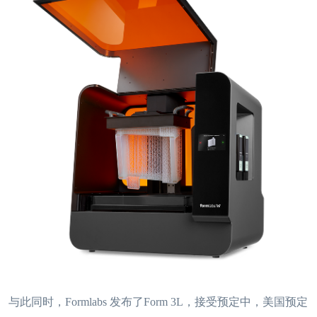
与此同时，Formlabs 发布了Form 3L，接受预定中，美国预定