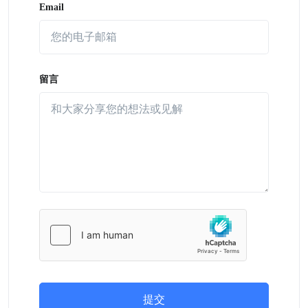
Email
留言
提交