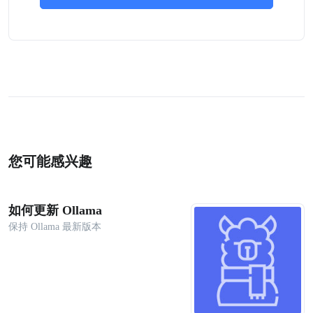
您可能感兴趣
如何更新 Ollama
保持 Ollama 最新版本