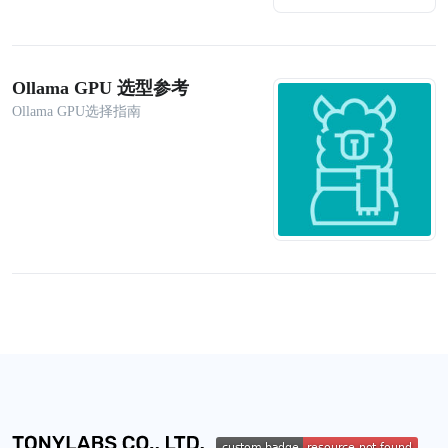
Ollama GPU 选型参考
Ollama GPU选择指南