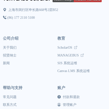
上海市闵行区申长路668号2层B52
(86) 177 2110 5100
公司介绍
教育
关于我们
ScholarOS
招贤纳士
MANAGEBUS
新闻
SIS 系统运维
Canvas LMS 系统运维
帮助与支持
账户
常见问题
付款和退款
联系方式
管理账户