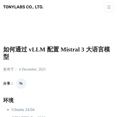
如何通过 vLLM 配置 Mistral 3 大语言模
型
发布于： 4 December, 2025
分享：
环境
Ubuntu 24.04