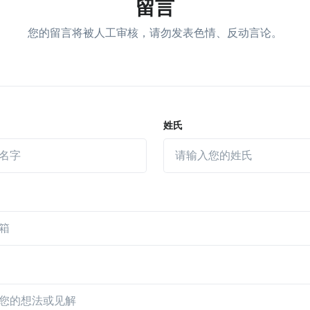
留言
您的留言将被人工审核，请勿发表色情、反动言论。
姓氏