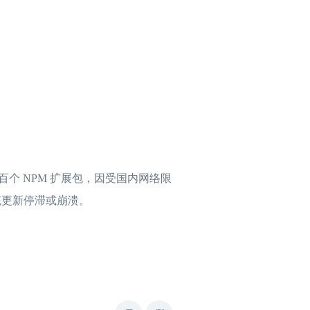
使用了数百个 NPM 扩展包，因受国内网络限
系统更新停滞或崩溃。