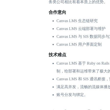
务类公司相比有着本质上的优势。
合作意向
Canvas LMS 生态链研究
Canvas LMS 云端部署与维护
Canvas LMS 与 SIS 数据同
Canvas LMS 用户界面定制
技术难点
Canvas LMS 基于 Ruby 
制，给部署和运维带来了极大的困
Canvas LMS 和 SIS 通
满足高并发，流畅的流媒体播
账号分发与绑定。