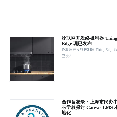
物联网开发终极利器 Thin
Edge 现已发布
物联网开发终极利器 Thing Edge 
已发布
合作备忘录：上海市民办
芯学校探讨 Canvas LMS 
地化