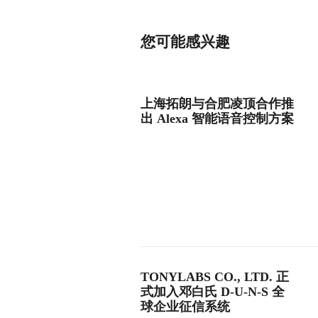
您可能感兴趣
上海拓朗与合肥凌顶合作推
出 Alexa 智能语音控制方案
TONYLABS CO., LTD. 正
式加入邓白氏 D-U-N-S 全
球企业征信系统