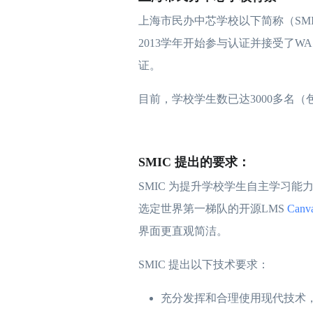
上海市民办中芯学校以下简称（SMI
2013学年开始参与认证并接受了
证。
目前，学校学生数已达3000多名（
SMIC 提出的要求：
SMIC 为提升学校学生自主学习能
选定世界第一梯队的开源LMS
Canv
界面更直观简洁。
SMIC 提出以下技术要求：
充分发挥和合理使用现代技术