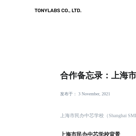
合作备忘录：上海市民
发布于： 3 November, 2021
上海市民办中芯学校（Shanghai 
上海市民办中芯学校背景