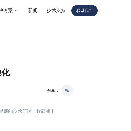
决方案
新闻
技术支持
联系我们
地化
分享：
为期三个星期的技术研讨，收获颇丰。