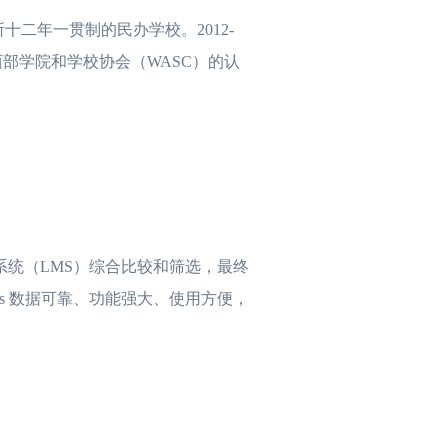
十二年一贯制的民办学校。2012-
西部学院和学校协会（WASC）的认
习系统（LMS）综合比较和筛选，最终
vas 数据可靠、功能强大、使用方便，