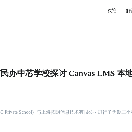
欢迎
解
办中芯学校探讨 Canvas LMS 本
SMIC Private School）与上海拓朗信息技术有限公司进行了