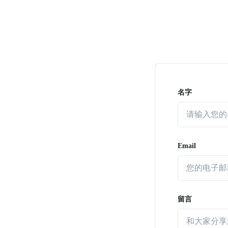
名字
Email
留言