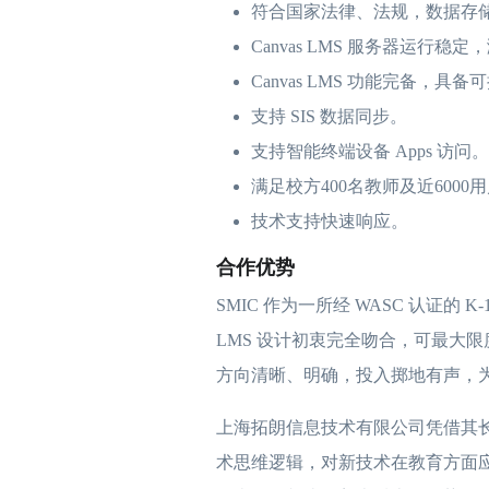
符合国家法律、法规，数据存
Canvas LMS 服务器运行
Canvas LMS 功能完备，具
支持 SIS 数据同步。
支持智能终端设备 Apps 访问。
满足校方400名教师及近6000
技术支持快速响应。
合作优势
SMIC 作为一所经 WASC 认证的 
LMS 设计初衷完全吻合，可最大限度发挥 C
方向清晰、明确，投入掷地有声，
上海拓朗信息技术有限公司凭借其
术思维逻辑，对新技术在教育方面应